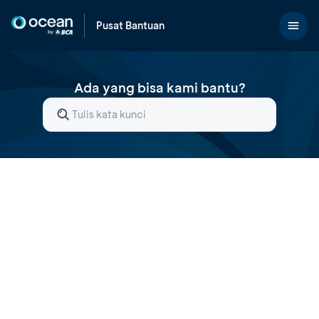
Pusat Bantuan
Ada yang bisa kami bantu?